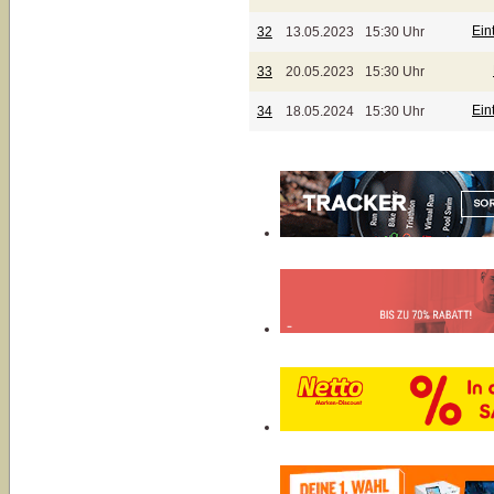
Ein
32
13.05.2023
15:30 Uhr
33
20.05.2023
15:30 Uhr
Ein
34
18.05.2024
15:30 Uhr