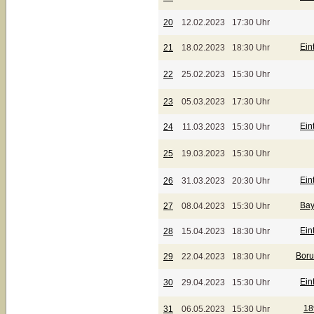
20
12.02.2023
17:30 Uhr
Ein
21
18.02.2023
18:30 Uhr
22
25.02.2023
15:30 Uhr
23
05.03.2023
17:30 Uhr
Ein
24
11.03.2023
15:30 Uhr
25
19.03.2023
15:30 Uhr
Ein
26
31.03.2023
20:30 Uhr
Bay
27
08.04.2023
15:30 Uhr
Ein
28
15.04.2023
18:30 Uhr
Boru
29
22.04.2023
18:30 Uhr
Ein
30
29.04.2023
15:30 Uhr
18
31
06.05.2023
15:30 Uhr