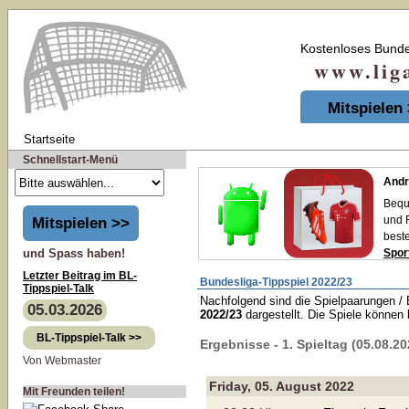
Kostenloses Bunde
www.liga-t
Mitspielen
Startseite
Schnellstart-Menü
Andr
Bequ
und 
Mitspielen >>
beste
und Spass haben!
Spor
Letzter Beitrag im BL-
Bundesliga-Tippspiel 2022/23
Tippspiel-Talk
Nachfolgend sind die Spielpaarungen /
05.03.2026
2022/23
dargestellt. Die Spiele können 
BL-Tippspiel-Talk >>
Ergebnisse - 1. Spieltag (05.08.20
Von Webmaster
Friday, 05. August 2022
Mit Freunden teilen!