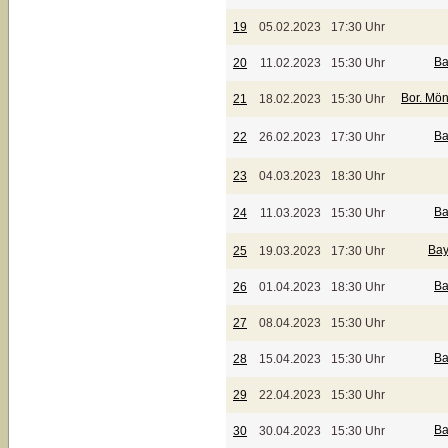
19
05.02.2023
17:30 Uhr
Ba
20
11.02.2023
15:30 Uhr
Bor. Mö
21
18.02.2023
15:30 Uhr
Ba
22
26.02.2023
17:30 Uhr
23
04.03.2023
18:30 Uhr
Ba
24
11.03.2023
15:30 Uhr
Bay
25
19.03.2023
17:30 Uhr
Ba
26
01.04.2023
18:30 Uhr
27
08.04.2023
15:30 Uhr
Ba
28
15.04.2023
15:30 Uhr
29
22.04.2023
15:30 Uhr
Ba
30
30.04.2023
15:30 Uhr