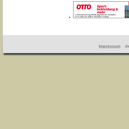
Impressum
dev