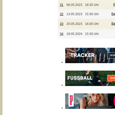
W
31
06.05.2023
18:30 Uhr
Ba
32
13.05.2023
15:30 Uhr
Ba
33
20.05.2023
18:30 Uhr
34
18.05.2024
15:30 Uhr