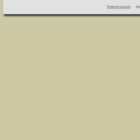
Impressum
dev