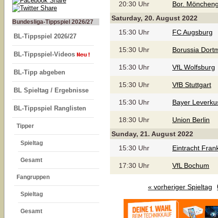
20:30 Uhr
Bor. Mönchen
Saturday, 20. August 2022
Bundesliga-Tippspiel 2026/27
15:30 Uhr
FC Augsburg
BL-Tippspiel 2026/27
15:30 Uhr
Borussia Dort
BL-Tippspiel-Videos
15:30 Uhr
VfL Wolfsburg
BL-Tipp abgeben
15:30 Uhr
VfB Stuttgart
BL Spieltag / Ergebnisse
15:30 Uhr
Bayer Leverku
BL-Tippspiel Ranglisten
18:30 Uhr
Union Berlin
Tipper
Sunday, 21. August 2022
Spieltag
15:30 Uhr
Eintracht Frank
Gesamt
17:30 Uhr
VfL Bochum
Fangruppen
« vorheriger Spieltag
Spieltag
Gesamt