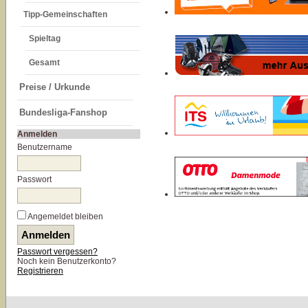
Tipp-Gemeinschaften
Spieltag
Gesamt
Preise / Urkunde
Bundesliga-Fanshop
Anmelden
Benutzername
Passwort
Angemeldet bleiben
Passwort vergessen?
Noch kein Benutzerkonto?
Registrieren