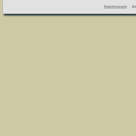
Impressum
dev