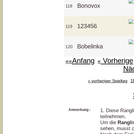
Bonovox
118
123456
119
Bobelinka
120
Anfang
Vorherige
««
«
Nä
1
« vorheriger Spieltag
Anmerkung :
1. Diese Rangl
teilnehmen.
Um die
Rangli
sehen, musst d