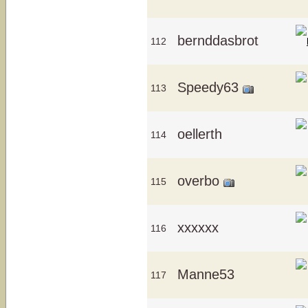
bernddasbrot
112
Speedy63
113
oellerth
114
overbo
115
xxxxxx
116
Manne53
117