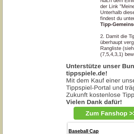
Nach dem Einl
der Link "Mein
Unterhalb die
findest du unt
Tipp-Gemeins
2. Damit die T
überhaupt vergl
Rangliste (sie
(7,5,4,3,1) bew
Unterstütze unser Bund
tippspiele.de!
Mit dem Kauf einer unse
Tippspiel-Portal und trä
Zukunft kostenlose Tip
Vielen Dank dafür!
Zum Fanshop >
Baseball Cap