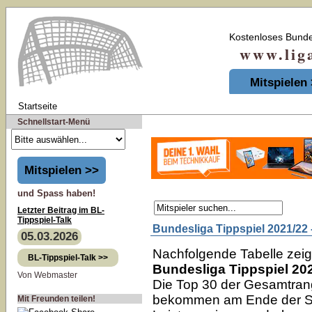
Kostenloses Bunde
www.liga-t
Mitspielen
Startseite
Schnellstart-Menü
Mitspielen >>
und Spass haben!
Letzter Beitrag im BL-
Tippspiel-Talk
Bundesliga Tippspiel 2021/22 
05.03.2026
Nachfolgende Tabelle zeigt
BL-Tippspiel-Talk >>
Bundesliga Tippspiel 20
Von Webmaster
Die Top 30 der Gesamtrang
bekommen am Ende der Sa
Mit Freunden teilen!