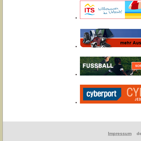
Impressum
dev