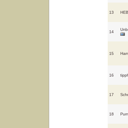
13
HE
Unb
14
15
Ha
16
tipp
17
Sch
18
Pum