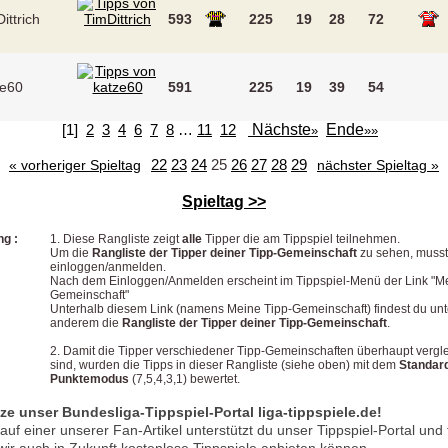
ittrich
593
225
19
28
72
ze60
591
225
19
39
54
[1]
2
3
4
6
7
8
…
11
12
Nächste
Ende
»
»»
22
23
24
25
26
27
28
29
« vorheriger Spieltag
nächster Spieltag »
Spieltag >>
g :
1. Diese Rangliste zeigt
alle
Tipper die am Tippspiel teilnehmen.
Um die
Rangliste der Tipper deiner Tipp-Gemeinschaft
zu sehen, musst
einloggen/anmelden.
Nach dem Einloggen/Anmelden erscheint im Tippspiel-Menü der Link "Me
Gemeinschaft"
Unterhalb diesem Link (namens Meine Tipp-Gemeinschaft) findest du unt
anderem die
Rangliste der Tipper deiner Tipp-Gemeinschaft
.
2. Damit die Tipper verschiedener Tipp-Gemeinschaften überhaupt vergl
sind, wurden die Tipps in dieser Rangliste (siehe oben) mit dem
Standar
Punktemodus
(7,5,4,3,1) bewertet.
ze unser Bundesliga-Tippspiel-Portal liga-tippspiele.de!
uf einer unserer Fan-Artikel unterstützt du unser Tippspiel-Portal und