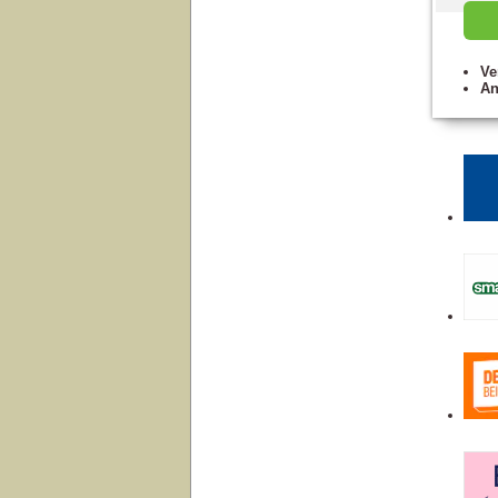
Ve
An