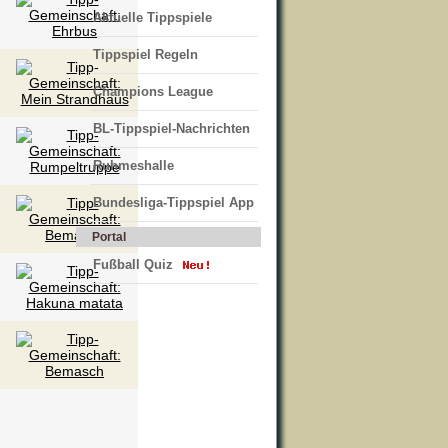
Aktuelle Tippspiele
Tippspiel Regeln
Champions League
BL-Tippspiel-Nachrichten
Ruhmeshalle
Bundesliga-Tippspiel App
Portal
Fußball Quiz