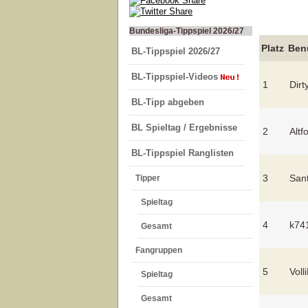
Bundesliga-Tippspiel 2026/27
Platz
Ben
BL-Tippspiel 2026/27
BL-Tippspiel-Videos
1
Dir
BL-Tipp abgeben
BL Spieltag / Ergebnisse
2
Altf
BL-Tippspiel Ranglisten
3
San
Tipper
Spieltag
4
k74
Gesamt
Fangruppen
5
Voll
Spieltag
Gesamt