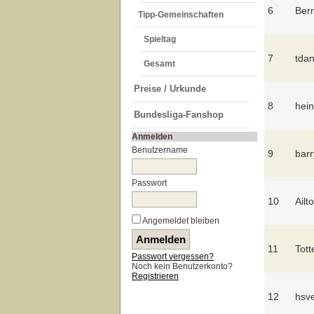
6
Ber
Tipp-Gemeinschaften
Spieltag
7
tdan
Gesamt
Preise / Urkunde
8
hei
Bundesliga-Fanshop
Anmelden
Benutzername
9
bar
Passwort
10
Ailt
Angemeldet bleiben
11
Tott
Passwort vergessen?
Noch kein Benutzerkonto?
Registrieren
12
hsv