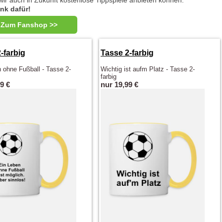
wir auch in Zukunft kostenlose Tippspiele anbieten können.
nk dafür!
Zum Fanshop >>
-farbig
Tasse 2-farbig
 ohne Fußball - Tasse 2-
Wichtig ist aufm Platz - Tasse 2-
farbig
9 €
nur 19,99 €