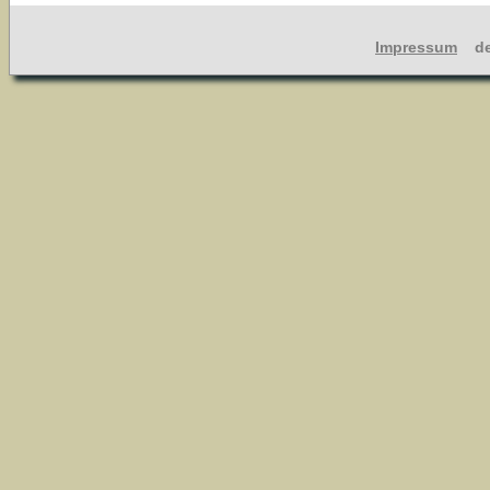
Impressum
dev