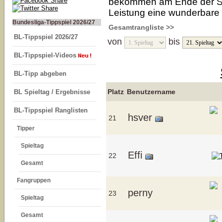
bekommen am Ende der Sa
Leistung eine wunderbare
Bundesliga-Tippspiel 2026/27
Gesamtrangliste >>
BL-Tippspiel 2026/27
von
bis
BL-Tippspiel-Videos
BL-Tipp abgeben
Platz
Benutzername
BL Spieltag / Ergebnisse
BL-Tippspiel Ranglisten
hsver
21
Tipper
Spieltag
Effi
22
Gesamt
Fangruppen
perny
23
Spieltag
Gesamt