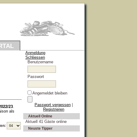
RTAL
Anmeldung
Schliessen
Benutzername
Passwort
Angemeldet bleiben
Passwort vergessen
|
2022/23
.
Registrieren
ison als
Aktuell Online
Aktuell 41 Gäste online
len:
Neuste Tipper