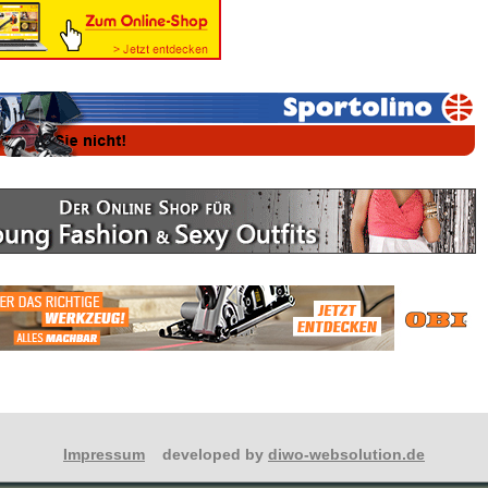
Impressum
developed by
diwo-websolution.de