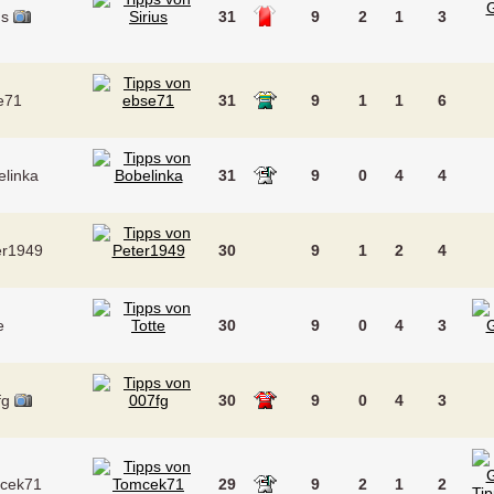
us
31
9
2
1
3
e71
31
9
1
1
6
elinka
31
9
0
4
4
er1949
30
9
1
2
4
e
30
9
0
4
3
fg
30
9
0
4
3
cek71
29
9
2
1
2