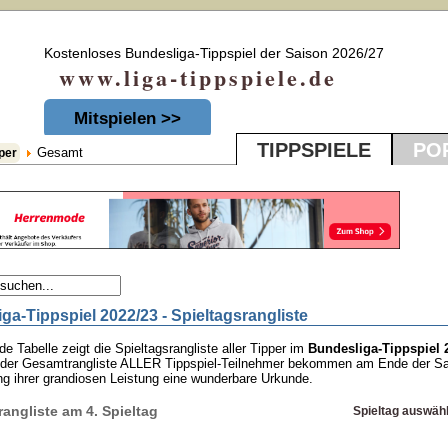
Kostenloses Bundesliga-Tippspiel der Saison 2026/27
www.liga-tippspiele.de
Mitspielen >>
TIPPSPIELE
PO
Gesamt
per
ga-Tippspiel 2022/23 - Spieltagsrangliste
e Tabelle zeigt die Spieltagsrangliste aller Tipper im
Bundesliga-Tippspiel 
 der Gesamtrangliste ALLER Tippspiel-Teilnehmer bekommen am Ende der Sa
g ihrer grandiosen Leistung eine wunderbare Urkunde.
rangliste am 4. Spieltag
Spieltag auswäh