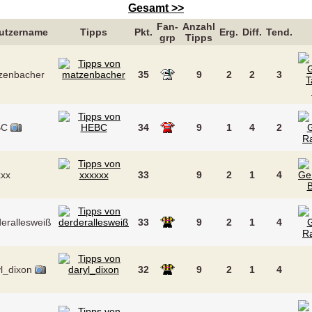
Gesamt >>
Fan-
Anzahl
utzername
Tipps
Pkt.
Erg.
Diff.
Tend.
grp
Tipps
zenbacher
35
9
2
2
3
BC
34
9
1
4
2
xxx
33
9
2
1
4
erallesweiß
33
9
2
1
4
yl_dixon
32
9
2
1
4