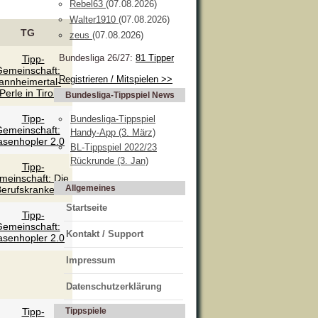
Rebel63
(07.08.2026)
Walter1910
(07.08.2026)
TG
zeus
(07.08.2026)
Bundesliga 26/27:
81 Tipper
Registrieren / Mitspielen >>
Bundesliga-Tippspiel News
Bundesliga-Tippspiel
Handy-App (3. März)
BL-Tippspiel 2022/23
Rückrunde (3. Jan)
Allgemeines
Startseite
Kontakt / Support
Impressum
Datenschutzerklärung
Tippspiele