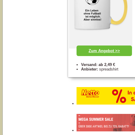
Zum Angebot >>
Versand: ab 2,49 €
Anbieter:
spreadshirt