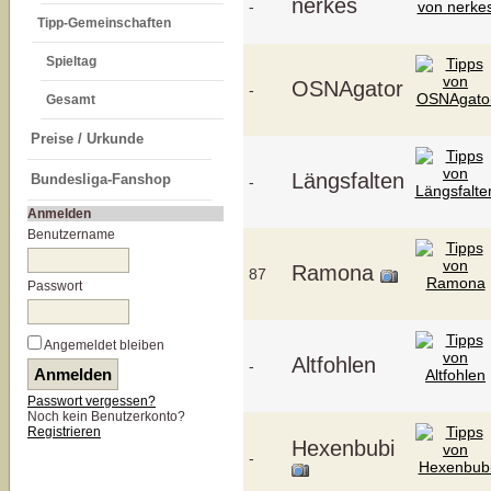
nerkes
-
Tipp-Gemeinschaften
Spieltag
OSNAgator
-
Gesamt
Preise / Urkunde
Längsfalten
Bundesliga-Fanshop
-
Anmelden
Benutzername
Ramona
87
Passwort
Angemeldet bleiben
Altfohlen
-
Passwort vergessen?
Noch kein Benutzerkonto?
Registrieren
Hexenbubi
-