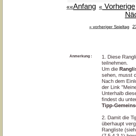
Anfang
Vorherige
««
«
Nä
2
« vorheriger Spieltag
Anmerkung :
1. Diese Rangl
teilnehmen.
Um die
Rangli
sehen, musst d
Nach dem Einl
der Link "Mein
Unterhalb die
findest du unt
Tipp-Gemeins
2. Damit die T
überhaupt vergl
Rangliste (sie
(7,5,4,3,1) bew