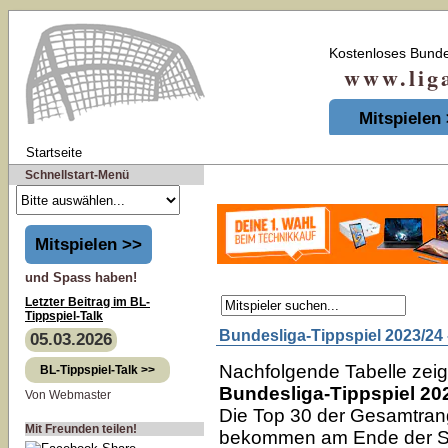
Kostenloses Bunde
www.liga-t
Mitspielen
Startseite
Schnellstart-Menü
Mitspielen >>
und Spass haben!
Letzter Beitrag im BL-
Tippspiel-Talk
Bundesliga-Tippspiel 2023/24 -
05.03.2026
Nachfolgende Tabelle zeigt 
BL-Tippspiel-Talk >>
Bundesliga-Tippspiel 20
Von Webmaster
Die Top 30 der Gesamtrang
Mit Freunden teilen!
bekommen am Ende der Sa