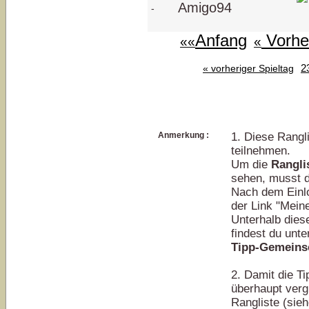
Amigo94
-
Anfang
Vorhe
««
«
2
« vorheriger Spieltag
Anmerkung :
1. Diese Rangl
teilnehmen.
Um die
Rangli
sehen, musst d
Nach dem Einl
der Link "Mein
Unterhalb die
findest du unt
Tipp-Gemeins
2. Damit die T
überhaupt vergl
Rangliste (sie