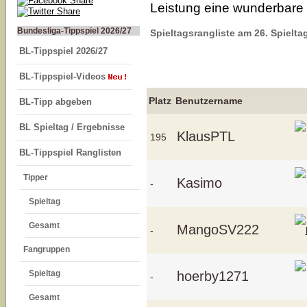
Leistung eine wunderbare
Bundesliga-Tippspiel 2026/27
Spieltagsrangliste am 26. Spiel
BL-Tippspiel 2026/27
BL-Tippspiel-Videos
Platz
Benutzername
BL-Tipp abgeben
BL Spieltag / Ergebnisse
KlausPTL
195
BL-Tippspiel Ranglisten
Tipper
Kasimo
-
Spieltag
Gesamt
MangoSV222
-
Fangruppen
Spieltag
hoerby1271
-
Gesamt