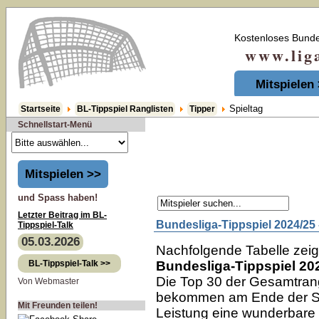
Kostenloses Bunde
www.liga-t
Mitspielen
Spieltag
Startseite
BL-Tippspiel Ranglisten
Tipper
Schnellstart-Menü
Mitspielen >>
und Spass haben!
Letzter Beitrag im BL-
Bundesliga-Tippspiel 2024/25 -
Tippspiel-Talk
05.03.2026
Nachfolgende Tabelle zeigt 
BL-Tippspiel-Talk >>
Bundesliga-Tippspiel 20
Die Top 30 der Gesamtrang
Von Webmaster
bekommen am Ende der Sa
Mit Freunden teilen!
Leistung eine wunderbare