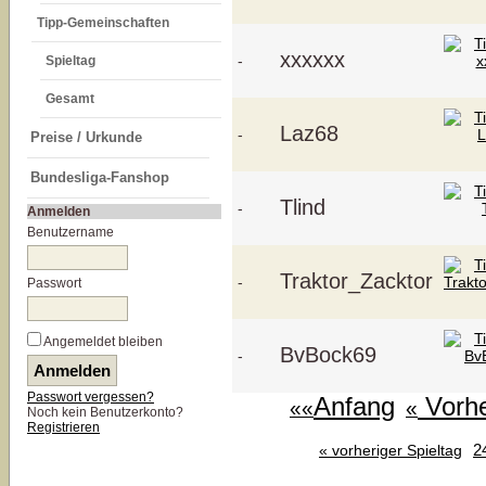
Tipp-Gemeinschaften
xxxxxx
-
Spieltag
Gesamt
Laz68
-
Preise / Urkunde
Bundesliga-Fanshop
Tlind
-
Anmelden
Benutzername
Traktor_Zacktor
-
Passwort
Angemeldet bleiben
BvBock69
-
Passwort vergessen?
Anfang
Vorhe
««
«
Noch kein Benutzerkonto?
Registrieren
2
« vorheriger Spieltag