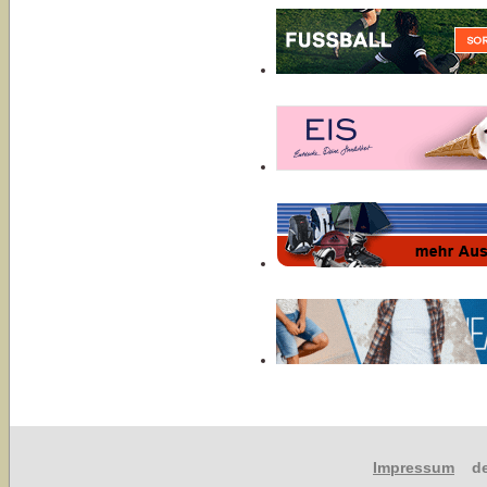
Impressum
dev