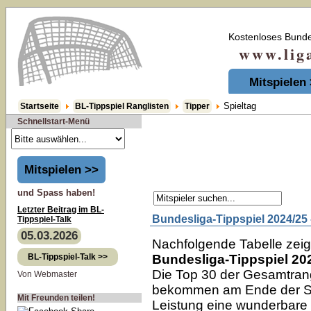
Kostenloses Bunde
www.liga-t
Mitspielen
Spieltag
Startseite
BL-Tippspiel Ranglisten
Tipper
Schnellstart-Menü
Mitspielen >>
und Spass haben!
Letzter Beitrag im BL-
Bundesliga-Tippspiel 2024/25 -
Tippspiel-Talk
05.03.2026
Nachfolgende Tabelle zeigt 
BL-Tippspiel-Talk >>
Bundesliga-Tippspiel 20
Die Top 30 der Gesamtrang
Von Webmaster
bekommen am Ende der Sa
Mit Freunden teilen!
Leistung eine wunderbare