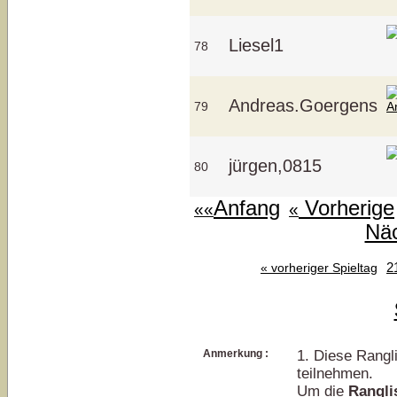
Liesel1
78
Andreas.Goergens
79
jürgen,0815
80
Anfang
Vorherige
««
«
Nä
2
« vorheriger Spieltag
Anmerkung :
1. Diese Rangl
teilnehmen.
Um die
Rangli