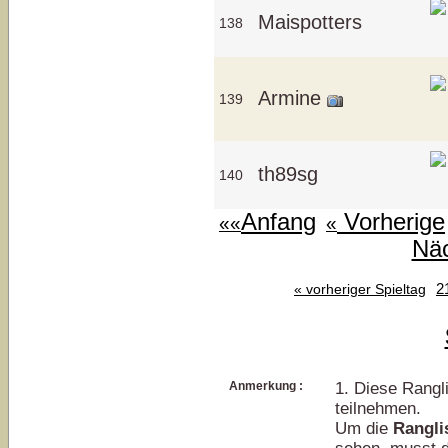
Maispotters
138
Armine
139
th89sg
140
Anfang
Vorherige
««
«
Nä
2
« vorheriger Spieltag
Anmerkung :
1. Diese Rangl
teilnehmen.
Um die
Rangli