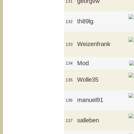
georgvw
131
th89lg
132
Weizenfrank
133
Mod
134
Wolle35
135
manuel91
136
salleben
137