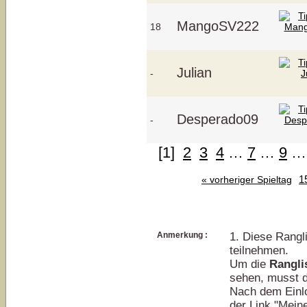
MangoSV222
18
Julian
-
Desperado09
-
[1]
2
3
4
…
7
…
9
1
« vorheriger Spieltag
Anmerkung :
1. Diese Rangl
teilnehmen.
Um die
Rangli
sehen, musst d
Nach dem Einl
der Link "Mein