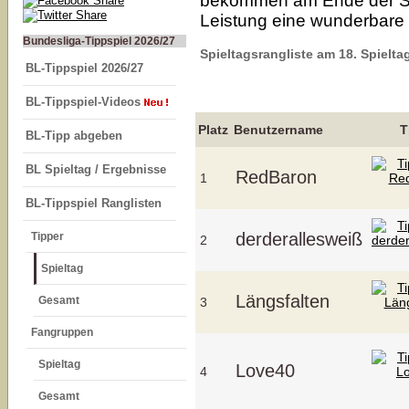
bekommen am Ende der Sa
Leistung eine wunderbare
Bundesliga-Tippspiel 2026/27
Spieltagsrangliste am 18. Spiel
BL-Tippspiel 2026/27
BL-Tippspiel-Videos
Platz
Benutzername
T
BL-Tipp abgeben
BL Spieltag / Ergebnisse
RedBaron
1
BL-Tippspiel Ranglisten
derderallesweiß
Tipper
2
Spieltag
Längsfalten
Gesamt
3
Fangruppen
Spieltag
Love40
4
Gesamt