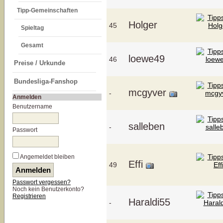
Tipp-Gemeinschaften
Holger
45
Spieltag
Gesamt
loewe49
46
Preise / Urkunde
Bundesliga-Fanshop
mcgyver
-
Anmelden
Benutzername
salleben
-
Passwort
Angemeldet bleiben
Effi
49
Passwort vergessen?
Noch kein Benutzerkonto?
Registrieren
Haraldi55
-