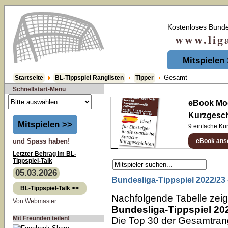
Kostenloses Bunde
www.liga-t
Mitspielen
Gesamt
Startseite
BL-Tippspiel Ranglisten
Tipper
Schnellstart-Menü
eBook Mod
Kurzgesch
Mitspielen >>
9 einfache Ku
und Spass haben!
eBook ans
Letzter Beitrag im BL-
Tippspiel-Talk
05.03.2026
Bundesliga-Tippspiel 2022/23 
BL-Tippspiel-Talk >>
Nachfolgende Tabelle zeigt
Von Webmaster
Bundesliga-Tippspiel 20
Mit Freunden teilen!
Die Top 30 der Gesamtrang