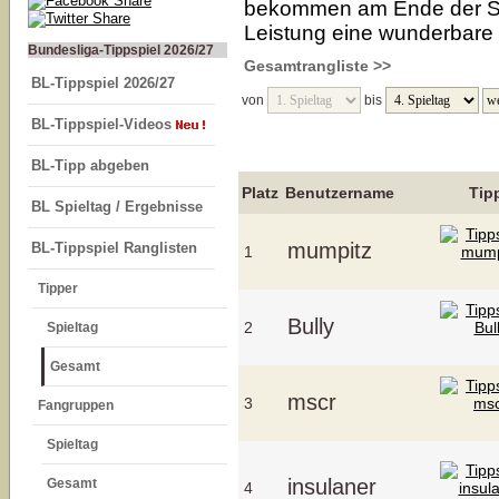
bekommen am Ende der Sa
Leistung eine wunderbare
Bundesliga-Tippspiel 2026/27
Gesamtrangliste >>
BL-Tippspiel 2026/27
von
bis
BL-Tippspiel-Videos
BL-Tipp abgeben
Platz
Benutzername
Tip
BL Spieltag / Ergebnisse
mumpitz
BL-Tippspiel Ranglisten
1
Tipper
Bully
2
Spieltag
Gesamt
mscr
3
Fangruppen
Spieltag
insulaner
Gesamt
4