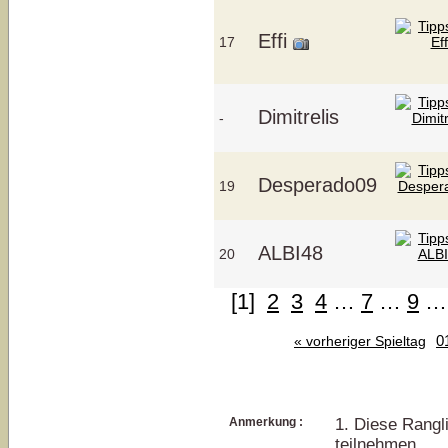
Effi
17
Dimitrelis
-
Desperado09
19
ALBI48
20
[1]
2
3
4
…
7
…
9
0
« vorheriger Spieltag
Anmerkung :
1. Diese Rangl
teilnehmen.