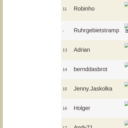
Robinho
11
Ruhrgebietstramp
-
Adrian
13
bernddasbrot
14
Jenny.Jaskolka
15
Holger
16
Andy71
17