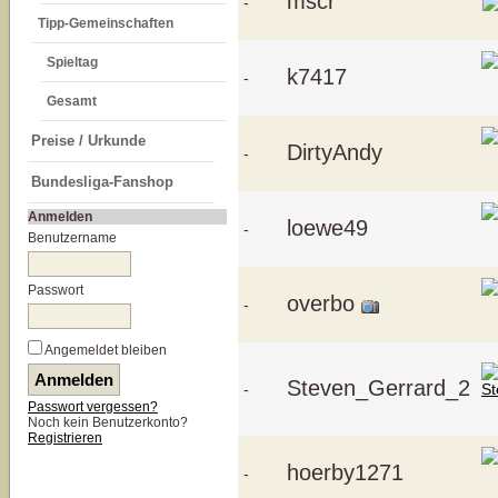
mscr
-
Tipp-Gemeinschaften
Spieltag
k7417
-
Gesamt
Preise / Urkunde
DirtyAndy
-
Bundesliga-Fanshop
Anmelden
loewe49
-
Benutzername
Passwort
overbo
-
Angemeldet bleiben
Steven_Gerrard_2
-
Passwort vergessen?
Noch kein Benutzerkonto?
Registrieren
hoerby1271
-