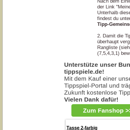
Nach dem Einl
der Link "Mein
Unterhalb die
findest du unt
Tipp-Gemeins
2. Damit die T
überhaupt vergl
Rangliste (sie
(7,5,4,3,1) bew
Unterstütze unser Bund
tippspiele.de!
Mit dem Kauf einer unse
Tippspiel-Portal und trä
Zukunft kostenlose Tip
Vielen Dank dafür!
Zum Fanshop >
Tasse 2-farbig