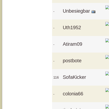
Unbesiegbar
-
Uth1952
-
Atiram09
-
postbote
-
SofaKicker
116
colonia66
-