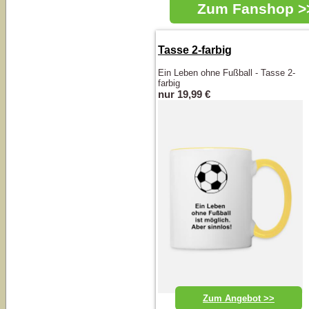
Zum Fanshop >
Tasse 2-farbig
Ein Leben ohne Fußball - Tasse 2-
farbig
nur 19,99 €
Zum Angebot >>