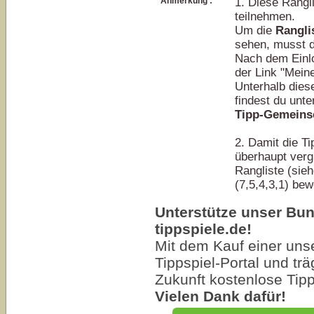
Anmerkung :
1. Diese Rangl
teilnehmen.
Um die
Rangli
sehen, musst d
Nach dem Einl
der Link "Mein
Unterhalb die
findest du unt
Tipp-Gemeins
2. Damit die T
überhaupt vergl
Rangliste (sie
(7,5,4,3,1) bew
Unterstütze unser Bund
tippspiele.de!
Mit dem Kauf einer unse
Tippspiel-Portal und trä
Zukunft kostenlose Tip
Vielen Dank dafür!