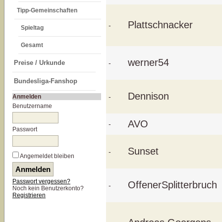
Tipp-Gemeinschaften
Plattschnacker
-
Spieltag
Gesamt
werner54
Preise / Urkunde
-
Bundesliga-Fanshop
Dennison
-
Anmelden
Benutzername
AVO
-
Passwort
Sunset
-
Angemeldet bleiben
Passwort vergessen?
OffenerSplitterbruch
-
Noch kein Benutzerkonto?
Registrieren