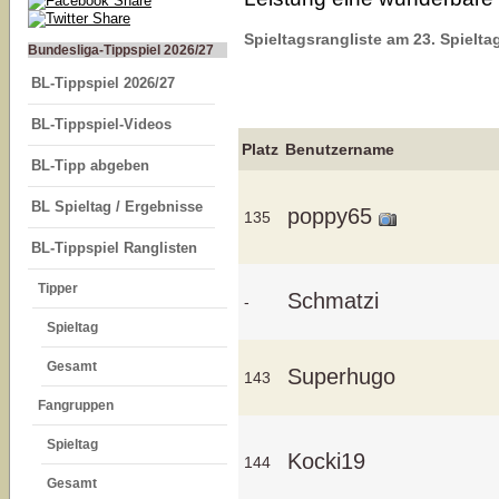
Spieltagsrangliste am 23. Spiel
Bundesliga-Tippspiel 2026/27
BL-Tippspiel 2026/27
BL-Tippspiel-Videos
Platz
Benutzername
BL-Tipp abgeben
BL Spieltag / Ergebnisse
poppy65
135
BL-Tippspiel Ranglisten
Tipper
Schmatzi
-
Spieltag
Gesamt
Superhugo
143
Fangruppen
Spieltag
Kocki19
144
Gesamt