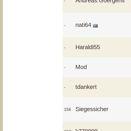
Andreas.Goergens
-
nati64
-
Haraldi55
-
Mod
-
tdankert
-
Siegessicher
156