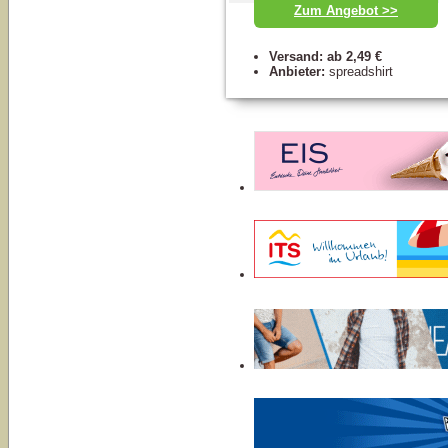
Zum Angebot >>
Versand: ab 2,49 €
Anbieter:
spreadshirt