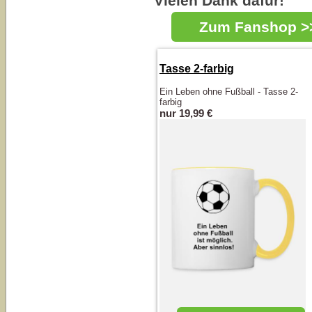
Vielen Dank dafür!
Zum Fanshop >
Tasse 2-farbig
Ein Leben ohne Fußball - Tasse 2-
farbig
nur 19,99 €