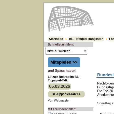
Startseite
BL-Tippspiel Ranglisten
Fa
Schnellstart-Menü
Mitspielen >>
und Spass haben!
Bundesli
Letzter Beitrag im BL-
Tippspiel-Talk
Nachfolgend
05.03.2026
Bundeslig
Die Top 30
BL-Tippspiel-Talk >>
Anerkennun
Von Webmaster
Spieltags
Mit Freunden teilen!