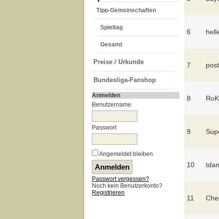
Tipp-Gemeinschaften
Spieltag
6
hell
Gesamt
Preise / Urkunde
7
pos
Bundesliga-Fanshop
Anmelden
8
RoK
Benutzername
Passwort
9
Sup
Angemeldet bleiben
10
tdan
Passwort vergessen?
Noch kein Benutzerkonto?
Registrieren
11
Che