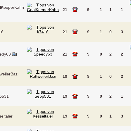
lKeeperKahn
21
9
1
1
1
16
21
9
1
0
3
edy63
21
9
0
2
2
weilerBazi
19
9
1
0
2
p531
19
9
0
2
1
eltaler
19
9
0
1
3