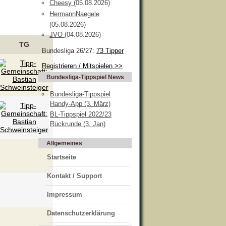
Cheesy
(05.08.2026)
HermannNaegele
(05.08.2026)
JVO
(04.08.2026)
TG
Bundesliga 26/27:
73 Tipper
Registrieren / Mitspielen >>
Bundesliga-Tippspiel News
Bundesliga-Tippspiel
Handy-App (3. März)
BL-Tippspiel 2022/23
Rückrunde (3. Jan)
Allgemeines
Startseite
Kontakt / Support
Impressum
Datenschutzerklärung