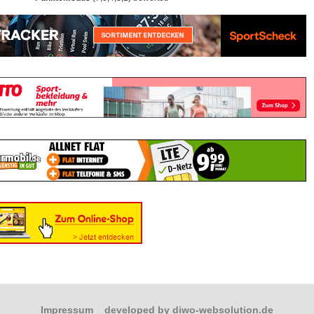
Impressum
developed by
diwo-websolution.de