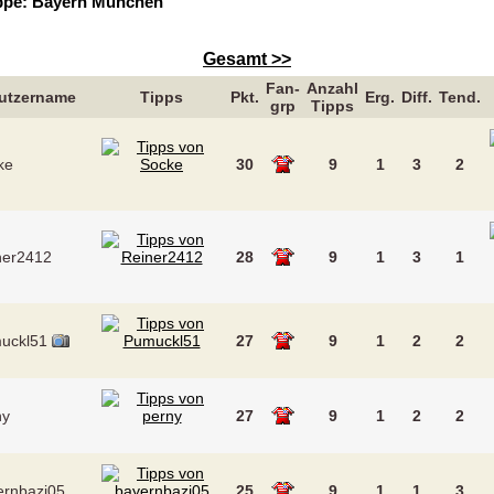
ppe: Bayern München
Gesamt >>
Fan-
Anzahl
utzername
Tipps
Pkt.
Erg.
Diff.
Tend.
grp
Tipps
ke
30
9
1
3
2
ner2412
28
9
1
3
1
uckl51
27
9
1
2
2
ny
27
9
1
2
2
ernbazi05
25
9
1
1
3