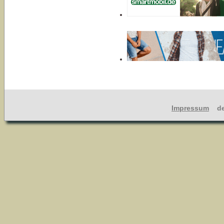
Impressum
dev