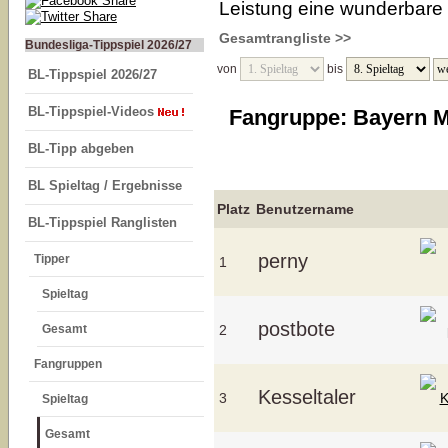
Leistung eine wunderbare
Gesamtrangliste >>
Bundesliga-Tippspiel 2026/27
von
bis
BL-Tippspiel 2026/27
BL-Tippspiel-Videos
Fangruppe: Bayern 
BL-Tipp abgeben
BL Spieltag / Ergebnisse
Platz
Benutzername
BL-Tippspiel Ranglisten
perny
Tipper
1
Spieltag
postbote
2
Gesamt
Fangruppen
Kesseltaler
3
Spieltag
Gesamt