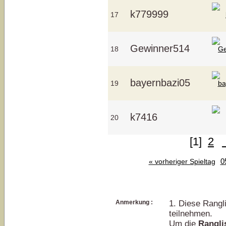
k779999
17
Gewinner514
18
bayernbazi05
19
k7416
20
[1]
2
0
« vorheriger Spieltag
Anmerkung :
1. Diese Rangl
teilnehmen.
Um die
Rangli