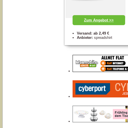
Zum Angebot >>
Versand: ab 2,49 €
Anbieter:
spreadshirt