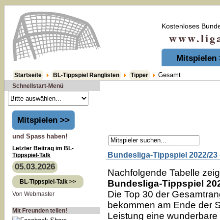
Kostenloses Bunde
www.liga-t
Mitspielen
Gesamt
Startseite
BL-Tippspiel Ranglisten
Tipper
Schnellstart-Menü
Mitspielen >>
und Spass haben!
Letzter Beitrag im BL-
Bundesliga-Tippspiel 2022/23 
Tippspiel-Talk
05.03.2026
Nachfolgende Tabelle zeigt
BL-Tippspiel-Talk >>
Bundesliga-Tippspiel 20
Die Top 30 der Gesamtrang
Von Webmaster
bekommen am Ende der Sa
Mit Freunden teilen!
Leistung eine wunderbare