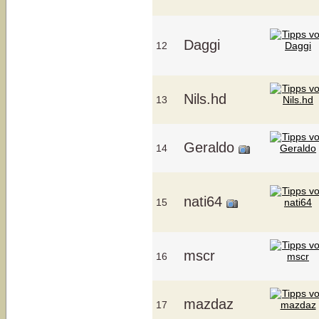
Daggi
12
Nils.hd
13
Geraldo
14
nati64
15
mscr
16
mazdaz
17