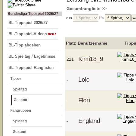
Gesamtrangliste >>
Bundesliga-Tippspiel 2026/27
von
bis
BL-Tippspiel 2026/27
BL-Tippspiel-Videos
Platz
Benutzername
Tipp
BL-Tipp abgeben
BL Spieltag / Ergebnisse
Kimi18_9
221
BL-Tippspiel Ranglisten
Lolo
Tipper
-
Spieltag
Flori
Gesamt
-
Fangruppen
England
-
Spieltag
Gesamt