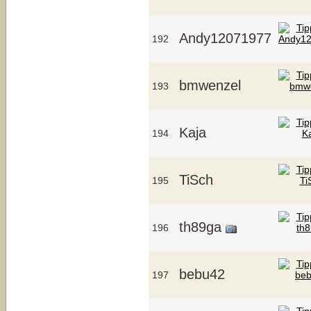
Andy12071977
192
bmwenzel
193
Kaja
194
TiSch
195
th89ga
196
bebu42
197