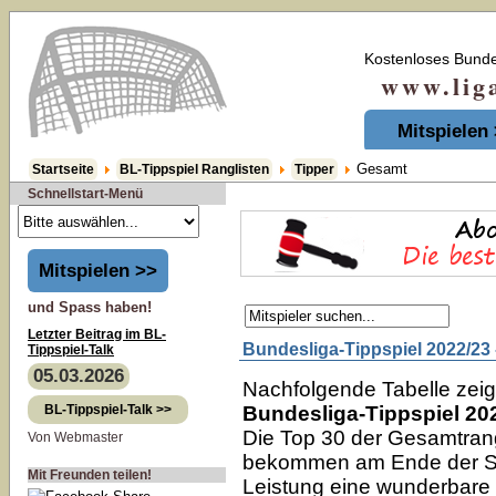
Kostenloses Bunde
www.liga-t
Mitspielen
Gesamt
Startseite
BL-Tippspiel Ranglisten
Tipper
Schnellstart-Menü
Mitspielen >>
und Spass haben!
Letzter Beitrag im BL-
Bundesliga-Tippspiel 2022/23 
Tippspiel-Talk
05.03.2026
Nachfolgende Tabelle zeigt
BL-Tippspiel-Talk >>
Bundesliga-Tippspiel 20
Die Top 30 der Gesamtrang
Von Webmaster
bekommen am Ende der Sa
Mit Freunden teilen!
Leistung eine wunderbare