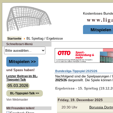
Kostenloses Bunde
www.liga-t
Mitspielen
BL Spieltag / Ergebnisse
Startseite
Schnellstart-Menü
Mitspielen >>
und Spass haben!
Bundesliga-Tippspiel 2025/26
Letzter Beitrag im BL-
Nachfolgend sind die Spielpaarungen /
Tippspiel-Talk
2025/26
dargestellt. Die Spiele können
05.03.2026
Ergebnisse - 15. Spieltag (19.12.2
BL-Tippspiel-Talk >>
Von Webmaster
Friday, 19. December 2025
20:30 Uhr
Borussia Dort
Mit Freunden teilen!