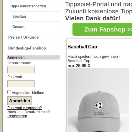
Tippspiel-Portal und trä
Tipp-Gemeinschaften
Zukunft kostenlose Tip
Spieltag
Vielen Dank dafür!
Gesamt
Zum Fanshop >
Preise / Urkunde
Baseball Cap
Bundesliga-Fanshop
Flach spielen, hoch gewinnen -
Anmelden
Baseball Cap
Benutzername
nur 26,99 €
Passwort
Angemeldet bleiben
Passwort vergessen?
Noch kein Benutzerkonto?
Registrieren