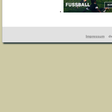
Impressum
dev