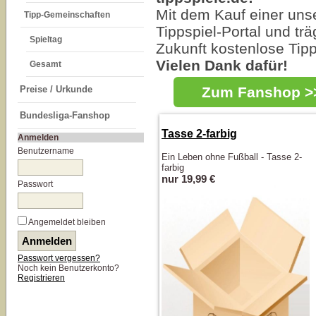
Mit dem Kauf einer unse
Tipp-Gemeinschaften
Tippspiel-Portal und trä
Spieltag
Zukunft kostenlose Tip
Vielen Dank dafür!
Gesamt
Preise / Urkunde
Zum Fanshop >
Bundesliga-Fanshop
Tasse 2-farbig
Anmelden
Benutzername
Ein Leben ohne Fußball - Tasse 2-
farbig
nur 19,99 €
Passwort
Angemeldet bleiben
Passwort vergessen?
Noch kein Benutzerkonto?
Registrieren